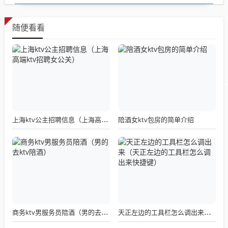
随便看看
陪酒女ktv包房的简单介绍
上海ktv公主招聘信息（上海高端ktv招聘女公关）
商务ktv男服务员陪酒（男的去ktv陪酒）
天正左边的工具栏怎么调出来（天正左边的工具栏怎么调出来快捷键）