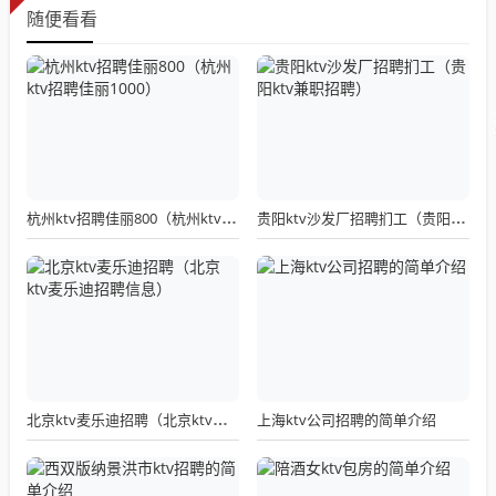
随便看看
杭州ktv招聘佳丽800（杭州ktv招聘佳丽1000）
贵阳ktv沙发厂招聘扪工（贵阳ktv兼职招聘）
上海ktv公司招聘的简单介绍
北京ktv麦乐迪招聘（北京ktv麦乐迪招聘信息）