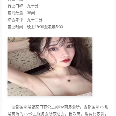
行业口碑：九十分
包间数量：38间
综合考评：九十二分
营业时间：晚上19:30至凌晨5:00
雪都国际是张家口有公主的ktv商务会所，雪都国际ktv也
是高端的ktv公主服务会所夜总会，档次高，消费比较贵，