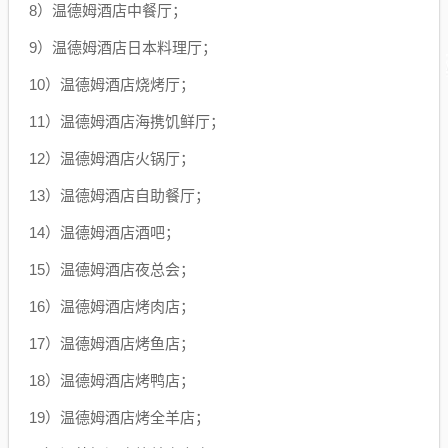
8）温德姆酒店中餐厅；
9）温德姆酒店日本料理厅；
10）温德姆酒店烧烤厅；
11）温德姆酒店海携饥鲜厅；
12）温德姆酒店火锅厅；
13）温德姆酒店自助餐厅；
14）温德姆酒店酒吧；
15）温德姆酒店夜总会；
16）温德姆酒店烤肉店；
17）温德姆酒店烤鱼店；
18）温德姆酒店烤鸭店；
19）温德姆酒店烤全羊店；