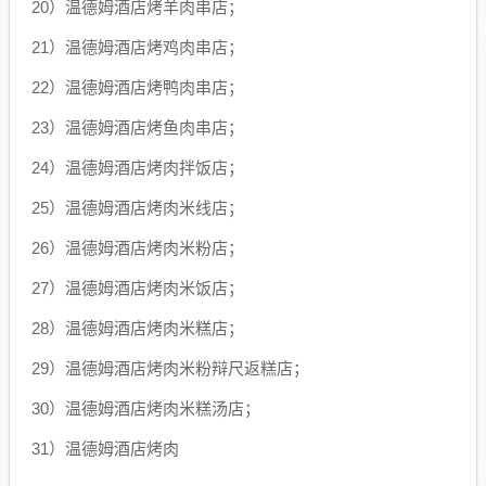
20）温德姆酒店烤羊肉串店；
21）温德姆酒店烤鸡肉串店；
22）温德姆酒店烤鸭肉串店；
23）温德姆酒店烤鱼肉串店；
24）温德姆酒店烤肉拌饭店；
25）温德姆酒店烤肉米线店；
26）温德姆酒店烤肉米粉店；
27）温德姆酒店烤肉米饭店；
28）温德姆酒店烤肉米糕店；
29）温德姆酒店烤肉米粉辩尺返糕店；
30）温德姆酒店烤肉米糕汤店；
31）温德姆酒店烤肉