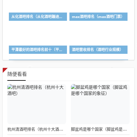
从化酒吧排名（从化酒吧蹦迪哪里好玩）
max酒吧排名（max酒吧门票）
平潭最好的酒吧排名前十（平潭有什么蹦迪的酒吧）
酒吧营收排名（酒吧行业规模）
随便看看
杭州清酒吧排名（杭州十大酒吧）
脚盆鸡是哪个国家（脚盆鸡是哪个国家的象征）