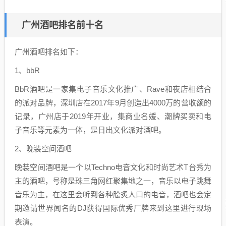
广州酒吧排名前十名
广州酒吧排名如下：
1、bbR
BbR酒吧是一家集电子音乐文化推广、Rave和夜店相结合
的派对品牌，深圳店在2017年9月创造出4000万的营收额的
记录，广州店于2019年开业，集商业名媛、潮牌买卖和电
子音乐等元素为一体，是日出文化派对酒吧。
2、晚装空间酒吧
晚装空间酒吧是一个以Techno电音文化和时尚艺术T台秀为
主的酒吧，号称是珠三角网红聚集地之一，音乐以电子跳舞
音乐为主，在这里会听到各种脍炙人口的电音，酒吧也会定
期邀请世界闻名的DJ获得国际优秀厂牌来到这里进行现场
表演。