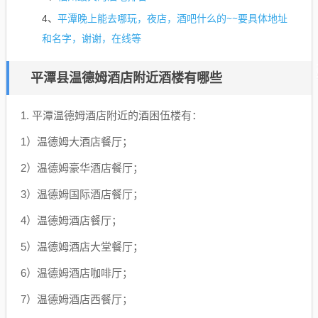
平潭晚上能去哪玩，夜店，酒吧什么的~~要具体地址
4、
和名字，谢谢，在线等
平潭县温德姆酒店附近酒楼有哪些
1. 平潭温德姆酒店附近的酒困伍楼有：
1）温德姆大酒店餐厅；
2）温德姆豪华酒店餐厅；
3）温德姆国际酒店餐厅；
4）温德姆酒店餐厅；
5）温德姆酒店大堂餐厅；
6）温德姆酒店咖啡厅；
7）温德姆酒店西餐厅；