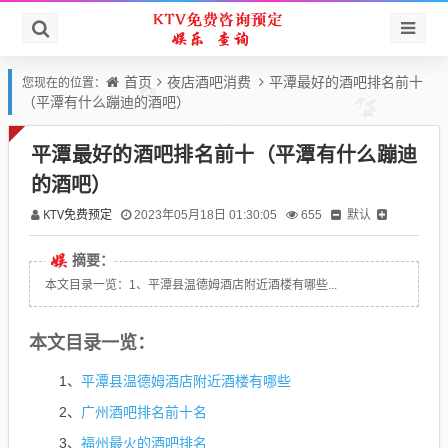
首页
夜店酒吧消费
平潭最好的酒吧排名前十
您现在的位置：
（平潭有什么蹦迪的酒吧）
平潭最好的酒吧排名前十（平潭有什么蹦迪
的酒吧）
KTV免费预定
默认
2023年05月18日 01:30:05
655
摘要：
本文目录一览：1、平潭县温德姆酒店附近酒楼有哪些...
本文目录一览：
平潭县温德姆酒店附近酒楼有哪些
1、
广州酒吧排名前十名
2、
福州最火的酒吧排名
3、